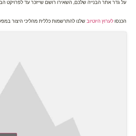
על גדר אתר הבנייה שלכם, השאירו רושם שייזכר עד לפרויקט הבא
הכנסו 
לערוץ היוטיוב
 שלנו להתרשמות כללית מהליכי היצור במפע