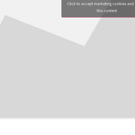
Click to accept marketing cookies and
this content