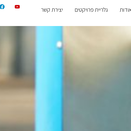
ודות
גלריית פרויקטים
יצירת קשר