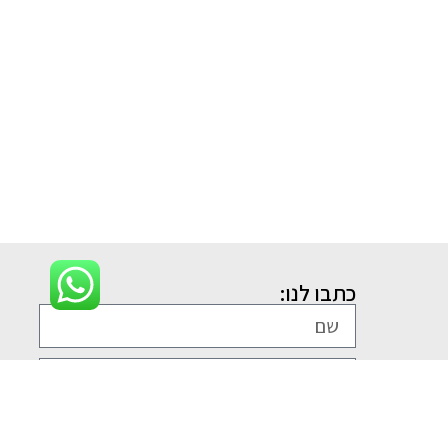
כתבו לנו: