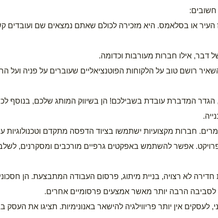
חשובים:
ייה.
ות לסביבה הרבה יותר מאשר אמצעים פרסומיים אחרים.  