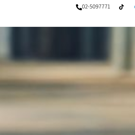
02-5097771