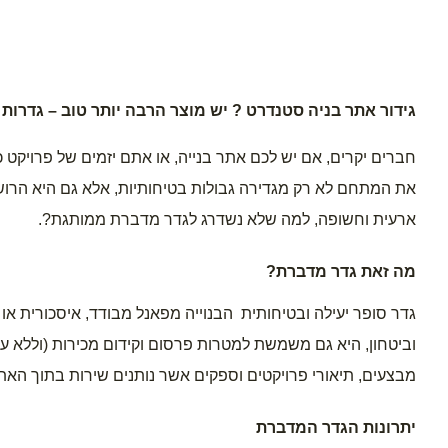
גידור אתר בניה סטנדרט ? יש מוצר הרבה יותר טוב – גדרות
ארעית וחשופה, למה שלא נשדרג לגדר מדברת ממותגת?.
מה זאת גדר מדברת?
גדר סופר יעילה ובטיחותית  הבנוייה מפאנל מבודד, איסכורית או 
מבצעים, תיאורי פרויקטים וספקים אשר נותנים שירות בתוך האתר
יתרונות הגדר המדברת