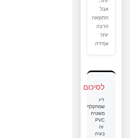
יותר,
אבל
התוצאה
הרבה
יותר
עמידה.
לסיכום
דיו
שמתקלף
משטיח
PVC
זה
בעיה