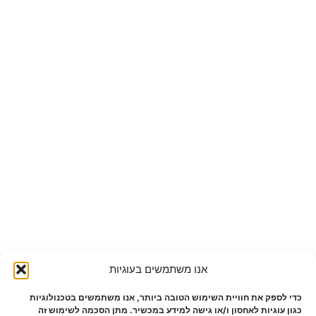
אנו משתמשים בעוגיות
כדי לספק את חוויית השימוש הטובה ביותר, אנו משתמשים בטכנולוגיות
כגון עוגיות לאחסון ו/או גישה למידע במכשיר. מתן הסכמה לשימוש זה