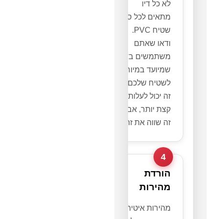
לא כל דיו
מתאים לכל סוג
שטיח PVC.
ודאו שאתם
משתמשים בדיו
שמיועד במיוחד
לשטיח שלכם.
זה יכול לעלות
קצת יותר, אבל
זה שווה את זה.
4
הורדת
מהירות
מהירות איטית