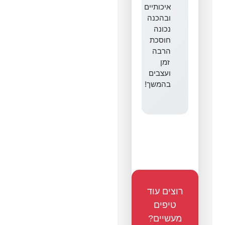
איכותיים
ובהכנה
נכונה
חוסכת
הרבה
זמן
ועצבים
בהמשך!
רוצים עוד
טיפים
מעשיים?