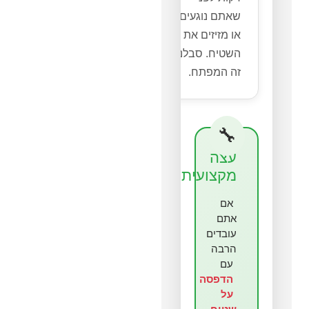
שאתם נוגעים
או מזיזים את
השטיח. סבלנות
זה המפתח.
עצה
מקצועית
אם
אתם
עובדים
הרבה
עם
הדפסה
על