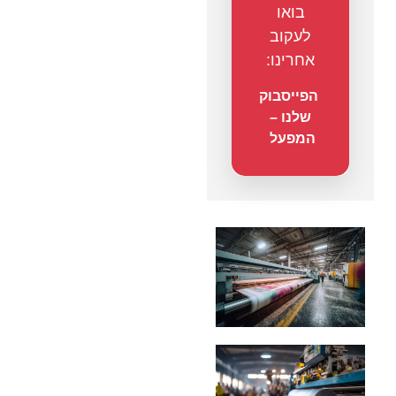
בואו
לעקוב
אחרינו:
הפייסבוק
שלנו –
המפעל