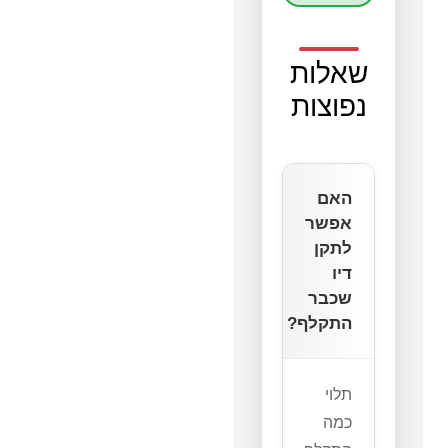
שאלות
נפוצות
האם
אפשר
לתקן
דיו
שכבר
התקלף?
תלוי
כמה