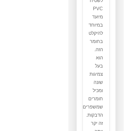
לשטיח
PVC
מיועד
במיוחד
להיקלט
בחומר
הזה.
הוא
בעל
צמיגות
שונה
ומכיל
חומרים
שמשפרים
הדבקות.
זה יקר