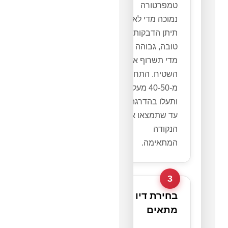
טמפרטורה
נמוכה מדי לא
תיתן הדבקות
טובה, גבוהה
מדי תשרוף את
השטיח. התחילו
מ-40-50 מעלות
ותעלו בהדרגה
עד שתמצאו את
הנקודה
המתאימה.
3
בחירת דיו
מתאים