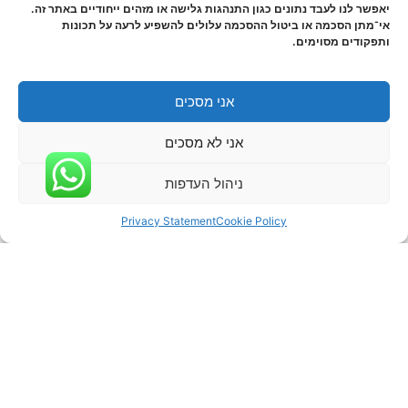
יאפשר לנו לעבד נתונים כגון התנהגות גלישה או מזהים ייחודיים באתר זה.
אי־מתן הסכמה או ביטול ההסכמה עלולים להשפיע לרעה על תכונות
ותפקודים מסוימים.
אני מסכים
אני לא מסכים
ניהול העדפות
Privacy Statement
Cookie Policy