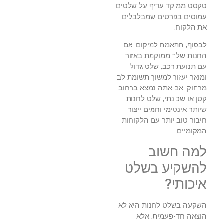
טקסט ממוקד עדיף על שלטים
עמוסים בפרטים שמבלבלים
את הלקוח.
לבסוף, התאמה למיקום. אם
החנות שלך ממוקמת באזור
עם תנועת רכב, שלט גדול
ומואר יעזור למשוך תשומת לב
מרחוק. אם אתה נמצא ברחוב
קטן או שכונתי, שלט לחנות
שיותר אינטימי וחמים ייצור
חיבור טוב יותר עם הלקוחות
המקומיים.
למה חשוב
להשקיע בשלט
איכותי?
השקעה בשלט לחנות היא לא
הוצאה חד-פעמית, אלא