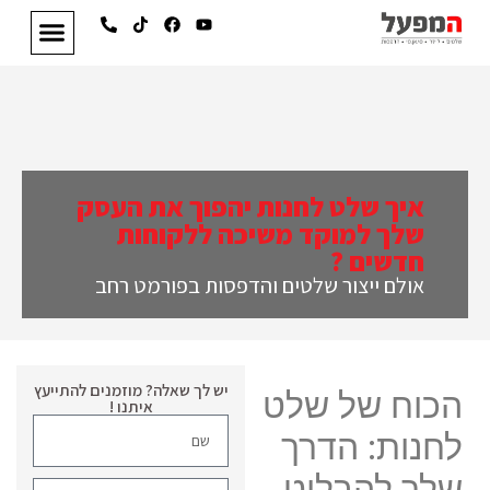
איך שלט לחנות יהפוך את העסק
שלך למוקד משיכה ללקוחות
חדשים ?
אולם ייצור שלטים והדפסות בפורמט רחב
יש לך שאלה? מוזמנים להתייעץ
הכוח של שלט
איתנו !
לחנות: הדרך
שלך להבליט