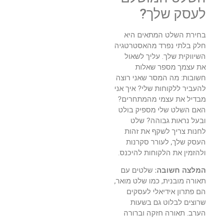
לעסק שלך?
בחירת השלט המתאים היא
חלק בלתי נפרד מהאסטרטגיה
השיווקית שלך. עליך לשאול
את עצמך מספר שאלות
חשובות: מה המסר שאני רוצה
להעביר ללקוחות שלי? איך אני
מבדיל את עצמי מהמתחרים?
האם השלט שלי מספיק בולט
ובעל נראות גבוהה? שלט
לחנות צריך לשקף את זהות
העסק שלך, לעורר סקרנות
ולהזמין את הלקוחות להיכנס.
המלצה חשובה:
שלטים עם
תאורה מובנית, כמו שלט מואר,
הם פתרון אידיאלי לעסקים
שרוצים לבלוט גם בשעות
הערב. תאורה חזקה וברורה