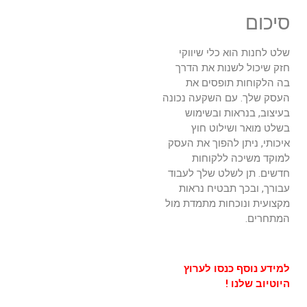
סיכום
שלט לחנות הוא כלי שיווקי
חזק שיכול לשנות את הדרך
בה הלקוחות תופסים את
העסק שלך. עם השקעה נכונה
בעיצוב, בנראות ובשימוש
בשלט מואר ושילוט חוץ
איכותי, ניתן להפוך את העסק
למוקד משיכה ללקוחות
חדשים. תן לשלט שלך לעבוד
עבורך, ובכך תבטיח נראות
מקצועית ונוכחות מתמדת מול
המתחרים.
למידע נוסף
כנסו לערוץ
היוטיוב שלנו !