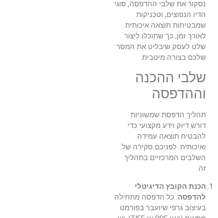
נסקור את שלבי ההדפסה, סוגי
הדיו הנפוצים, וטכניקות
שמבטיחות תוצאה איכותית
לאורך זמן, כך שתוכלו ליצור
שלט לעסק שיבליט את המסר
שלכם בצורה מיטבית.
שלבי ההכנה
וההדפסה
תהליך הדפסת שמשוניות
דורש דיוק וידע מקצועי כדי
להבטיח תוצאה עמידה
ואיכותית. לפניכם סקירה של
השלבים המרכזיים בתהליך
זה:
הכנת הקובץ הדיגיטלי
להדפסה
: כל הדפסה מתחילה
בעיצוב גרפי שיועבר בפורמט