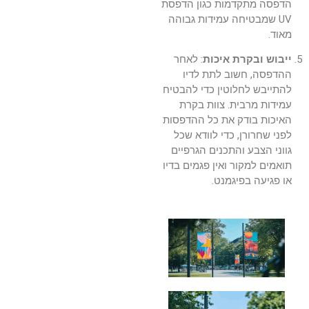
הדפסה מתקדמות כגון הדפסת
UV שמבטיחה עמידות גבוהה
מאוד.
ייבוש ובקרת איכות
: לאחר
ההדפסה, חשוב לתת לדיו
להתייבש לחלוטין כדי להבטיח
עמידות מרבית. צוות בקרת
האיכות בודק את כל ההדפסות
לפני שחרורן, כדי לוודא שכל
גווני הצבע והתכנים הגרפיים
תואמים למקור ואין פגמים בדיו
או פגיעה בפיגמנט.