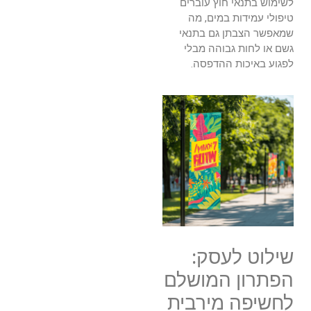
לשימוש בתנאי חוץ עוברים
טיפולי עמידות במים, מה
שמאפשר הצבתן גם בתנאי
גשם או לחות גבוהה מבלי
לפגוע באיכות ההדפסה.
שילוט לעסק:
הפתרון המושלם
לחשיפה מירבית