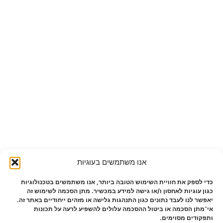
אנו משתמשים בעוגיות
כדי לספק את חוויית השימוש הטובה ביותר, אנו משתמשים בטכנולוגיות
כגון עוגיות לאחסון ו/או גישה למידע במכשיר. מתן הסכמה לשימוש זה
יאפשר לנו לעבד נתונים כגון התנהגות גלישה או מזהים ייחודיים באתר זה.
אי־מתן הסכמה או ביטול ההסכמה עלולים להשפיע לרעה על תכונות
ותפקודים מסוימים.