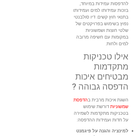
להדפסות עמידות במיוחד,
בזכות עמידותו למים ועמידותו
בתנאי חוץ קשים. דיו סולבנטי
נפוץ בשימוש בפרויקטים של
שלטי חוצות ושמשוניות
במקומות עם חשיפה מרובה
למים ולחות.
אילו טכניקות
מתקדמות
מבטיחים איכות
הדפסה גבוהה ?
השגת איכות מרבית ב
הדפסת
שמשוניות
דורשת שימוש
בטכניקות מתקדמות לשמירה
על חדות ועמידות ההדפסה:
למינציה והגנה על פיגמנט