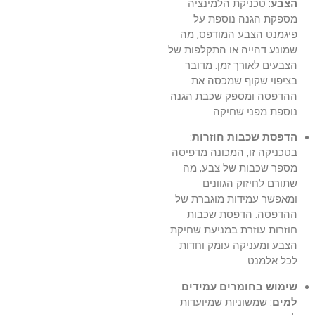
הצבע
: טכניקת הלמינציה
מספקת הגנה נוספת על
פיגמנט הצבע המודפס, מה
שמונע דהייה או התקלפות של
הצבעים לאורך זמן. מדובר
בציפוי שקוף שמכסה את
ההדפסה ומספק שכבת הגנה
נוספת מפני שחיקה.
הדפסת שכבות חוזרות
:
בטכניקה זו, המכונה מדפיסה
מספר שכבות של צבע, מה
שתורם לחיזוק הגוונים
ומאפשר עמידות מוגברת של
ההדפסה. הדפסת שכבות
חוזרות עוזרת במניעת שחיקת
הצבע ומעניקה עומק וחדות
לכל אלמנט.
שימוש בחומרים עמידים
למים
: שמשוניות שמיועדות