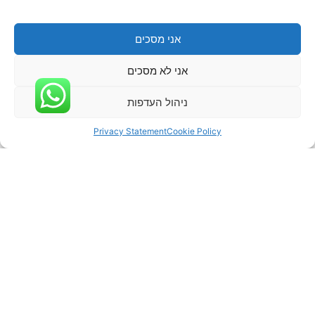
אני מסכים
אני לא מסכים
ניהול העדפות
Privacy Statement
Cookie Policy