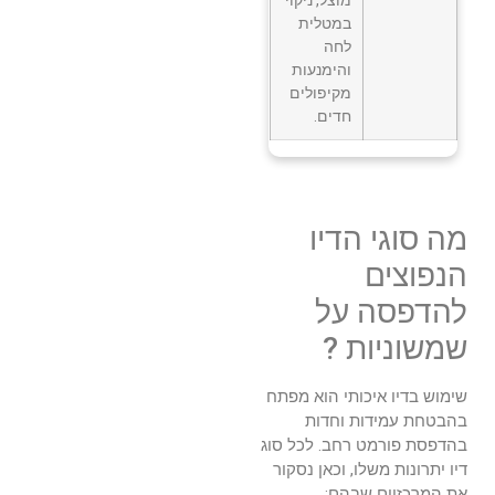
במטלית
לחה
והימנעות
מקיפולים
חדים.
מה סוגי הדיו
הנפוצים
להדפסה על
שמשוניות ?
שימוש בדיו איכותי הוא מפתח
בהבטחת עמידות וחדות
בהדפסת פורמט רחב. לכל סוג
דיו יתרונות משלו, וכאן נסקור
את המרכזיים שבהם: