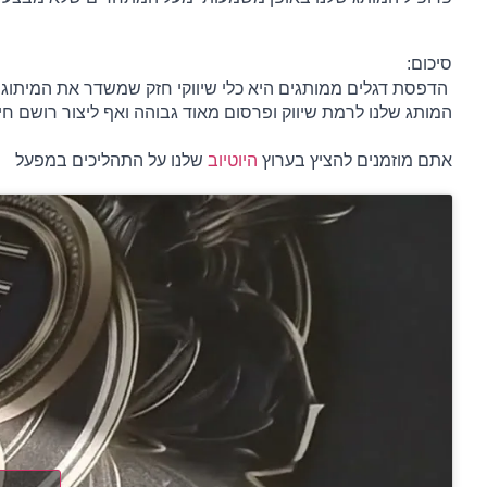
סיכום:
המותג שלנו לרמת שיווק ופרסום מאוד גבוהה ואף ליצור רושם חיו
אתם מוזמנים להציץ בערוץ 
היוטיוב
 שלנו על התהליכים במפעל 