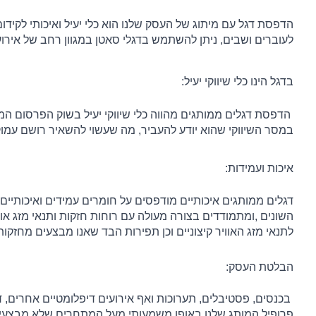
לעוברים ושבים, ניתן להשתמש בדגלי סאטן במגוון רחב של אירועי
בדגל הינו כלי שיווקי יעיל:
במסר השיווקי שהוא יודע להעביר, מה שעשוי להשאיר רושם עמוק
איכות ועמידות:
השונים ,ומתמודדים בצורה מעולה עם רוחות חזקות ותנאי מזג או
לתנאי מזג האוויר קיצוניים וכן תפירות הבד שאנו מבצעים מחזקות
הבלטת העסק:
פרופיל המותג שלנו באופן משמעותי מעל המתחרים שלא מבצעי