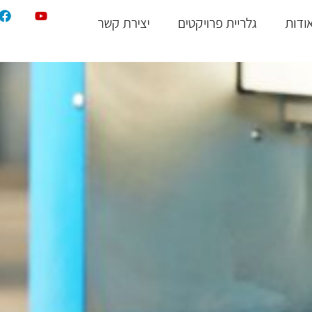
ודות
גלריית פרויקטים
יצירת קשר