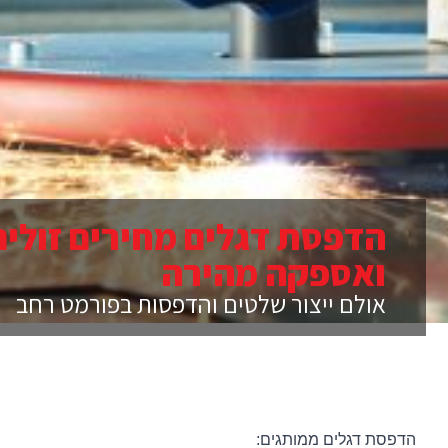
הדפסת דגלים מחירים זולים
ואספקה מהירה
אולם ייצור שלטים והדפסות בפורמט רחב
הדפסת דגלים ממותגים: 