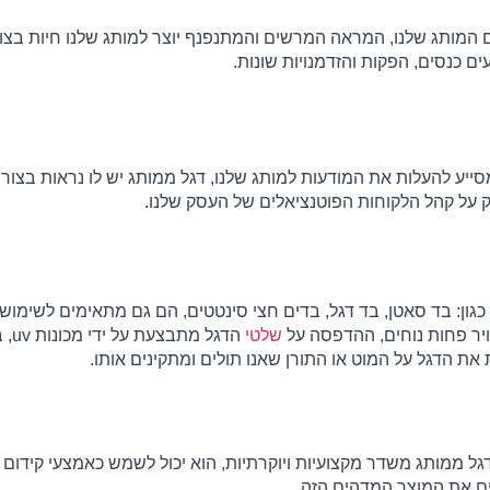
ם כנסים, הפקות והזדמנויות שונות.
 על קהל הלקוחות הפוטנציאלים של העסק שלנו.
ויר פחות נוחים, ההדפסה על 
שלטי
 את הדגל על המוט או התורן שאנו תולים ומתקינים אותו.
ם את המוצר המדהים הזה.