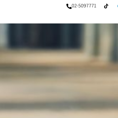
02-5097771