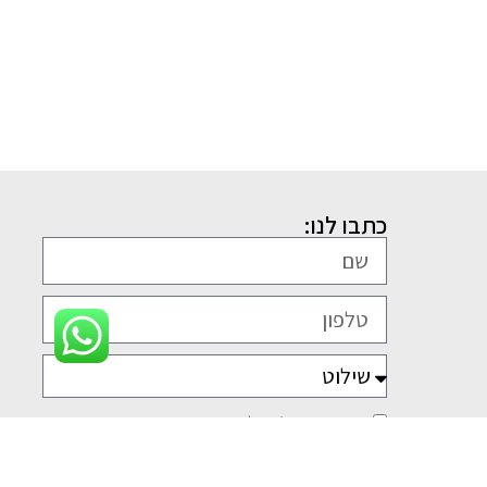
כתבו לנו:
אני מסכים/ה ל
מדיניות הפרטיות
.
שליחה