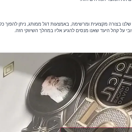
בי על קהל היעד שאנו מנסים להגיע אליו במהלך השיווקי הזה.