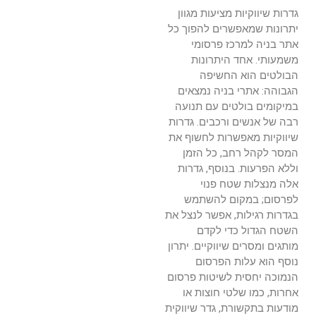
גדרות שיווקיות מציעות מגוון
יתרונות שמאפשרים להפוך כל
אתר בניה למרכז פרסומי
משמעותי. אחד היתרונות
הבולטים הוא החשיפה
הגבוהה: אתרי בניה נמצאים
במיקומים בולטים עם תנועה
רבה של אנשים ורכבים. גדרות
שיווקיות מאפשרות לחשוף את
המסר לקהל רחב, כל הזמן
וללא הפרעות. בנוסף, גדרות
אלה מנצלות שטח פנוי
לפרסום; במקום להשתמש
בגדרות רגילות, אפשר לנצל את
השטח הגדול כדי לקדם
מותגים ומסרים שיווקיים. יתרון
נוסף הוא עלות הפרסום
הנמוכה יחסית לשיטות פרסום
אחרות, כמו שלטי חוצות או
מודעות בתקשורת, גדר שיווקית