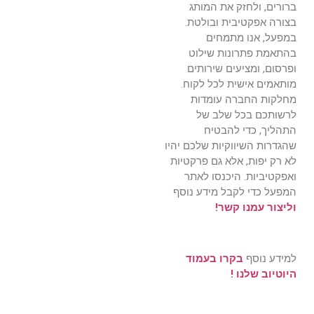
ברורים, ולחזק את המותג
בצורה אפקטיבית ובולטת.
במפעל, אנו מתמחים
בהתאמת פתרונות שילוט
ופרסום, ומציעים שירותים
מותאמים אישית לכל לקוח.
מחלקות החברה עומדות
לרשותכם בכל שלב של
התהליך, כדי להבטיח
שהגדרות השיווקיות שלכם יהיו
לא רק יפות, אלא גם פרקטיות
ואפקטיביות. היכנסו לאתר
המפעל כדי לקבל מידע נוסף
וליצור עמנו קשר!
למידע נוסף
בקרו בעמוד
היוטיוב שלנו !