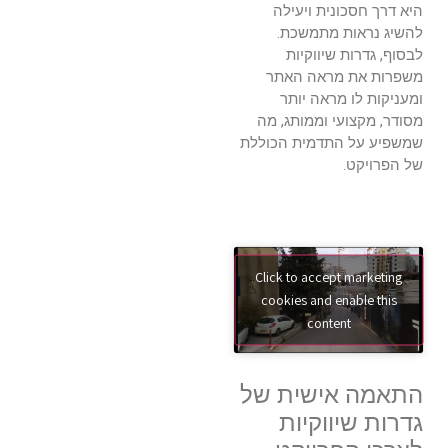
היא דרך חסכונית ויעילה
להשיג נראות מתמשכת.
לבסוף, גדרות שיווקיות
משפרות את מראה האתר
ומעניקות לו מראה יותר
מסודר, מקצועי וממותג, מה
שמשפיע על התדמית הכוללת
של הפרויקט.
Click to accept marketing
cookies and enable this
content
התאמה אישית של
גדרות שיווקיות