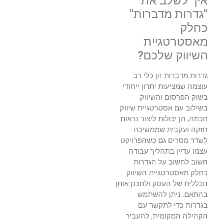
איך לשלב את
"גדרות מדברות"
כחלק
מאסטרטגיית
השיווק שלכם?
גדרות מדברות הן כלי רב
עוצמה שמציעות יתרון ייחודי
בשוק הפרסום והשיווק.
בשילוב עם אסטרטגיית שיווק
חכמה, הן יכולות ליצור נראות
חזקה ועקבית שממשיכה
לשדר מסרים גם כשהפרויקט
עצמו עדיין בתהליך עבודה.
חשוב לחשוב על הגדרות
כחלק מאסטרטגיית השיווק
הכללית של העסק ולתכנן אותן
בהתאם. ניתן להשתמש
בגדרות כדי לתקשר עם
הקהילה המקומית, להעביר