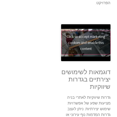
הפרויקט.
Click to accept marketing
cookies and enable this
content
דוגמאות לשימושים
יצירתיים בגדרות
שיווקיות
גדרות שיווקיות לאתרי בניה
מציעות שפע של אפשרויות
שימוש יצירתיות. ניתן לעצב
גדרות המדמות נוף עירוני או