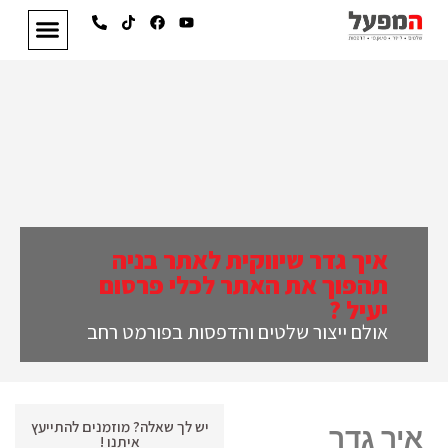
איך גדר שיווקית לאתר בניה
תהפוך את האתר לכלי פרסום
יעיל ?
אולם ייצור שלטים והדפסות בפורמט רחב
יש לך שאלה? מוזמנים להתייעץ
איך גדר
איתנו !