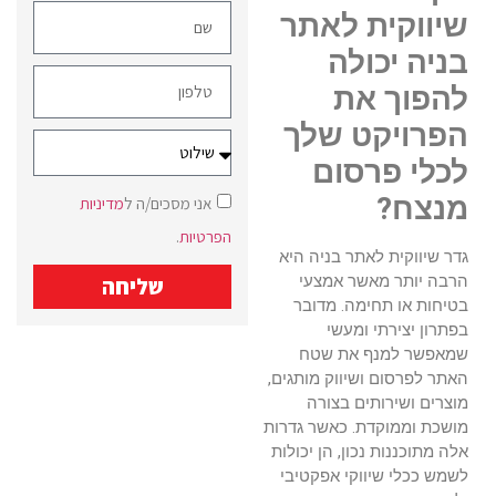
שיווקית לאתר
בניה יכולה
להפוך את
הפרויקט שלך
לכלי פרסום
מנצח?
אני מסכים/ה ל
מדיניות
הפרטיות
.
גדר שיווקית לאתר בניה היא
הרבה יותר מאשר אמצעי
שליחה
בטיחות או תחימה. מדובר
בפתרון יצירתי ומעשי
שמאפשר למנף את שטח
האתר לפרסום ושיווק מותגים,
מוצרים ושירותים בצורה
מושכת וממוקדת. כאשר גדרות
אלה מתוכננות נכון, הן יכולות
לשמש ככלי שיווקי אפקטיבי