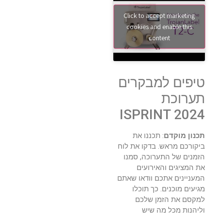
Click to accept marketing
cookies and enable this
content
טיפים למבקרים
תערוכת
ISPRINT 2024
תכנון מוקדם
: תכננו את
ביקורכם מראש. בדקו את לוח
הזמנים של התערוכה, סמנו
את המציגים והאירועים
המעניינים אתכם וודאו שאתם
מגיעים מוכנים. כך תוכלו
למקסם את הזמן שלכם
וליהנות מכל מה שיש