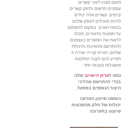
מקום מצוין ליצור קשרים
עסקיים חדשים ולחזק קשרים
קיימים. קשרים אלה יכולים
להיות מועילים לעסק שלכם
בטווח הארוך. במקום להסתמך
על תמונות ותיאורים, תוכלו
לראות את המוצרים בעצמכם
ולהתרשם מהאיכות והיכולת
שלהם. חוויית קנייה ישירה זו
תסייע לכם לקבל החלטות
מושכלות וטובות יותר.
כנסו ל
ערוץ היוטיוב
שלנו
בכדי להתרשם מהליכי
היצור הנוספים במפעל.
הוספנו סרטון המראה
יכולות של חלק מהמכונות
שיוצגו בתערוכה