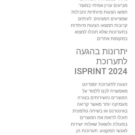
מביעים עניין אמיתי במוצר.
חפשו הצעות מיוחדות וחבילות
שמציעים המציגים. לעיתים
קרובות תמצאו הצעות מיוחדות
בתערוכות שלא תוכלו למצוא
במקומות אחרים.
יתרונות בהגעה
לתערוכת
ISPRINT 2024
הגעה לתערוכת יספרינט
מאפשרת לכם ללמוד על
המוצרים והשירותים בצורה
מעמיקה יותר מאשר קריאה
באינטרנט או בשיחה טלפונית.
תוכלו לראות את המוצרים
בפעולה ולשאול שאלות ישירות
לאנשי המקצוע. תערוכות הן