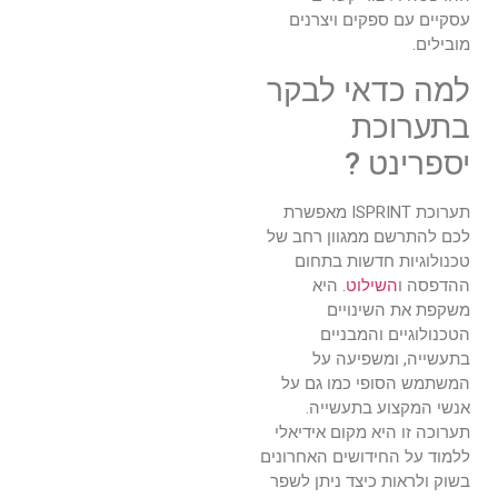
עסקיים עם ספקים ויצרנים
מובילים.
למה כדאי לבקר
בתערוכת
יספרינט ?
תערוכת ISPRINT מאפשרת
לכם להתרשם ממגוון רחב של
טכנולוגיות חדשות בתחום
ההדפסה ו
השילוט
. היא
משקפת את השינויים
הטכנולוגיים והמבניים
בתעשייה, ומשפיעה על
המשתמש הסופי כמו גם על
אנשי המקצוע בתעשייה.
תערוכה זו היא מקום אידיאלי
ללמוד על החידושים האחרונים
בשוק ולראות כיצד ניתן לשפר