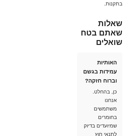
בתקנות.
שאלות
שאתם בטח
שואלים
האותיות
עמידות בגשם
וברוח חזקה?
כן, בהחלט.
אנחנו
משתמשים
בחומרים
שמיועדים בדיוק
לתנאי חוץ