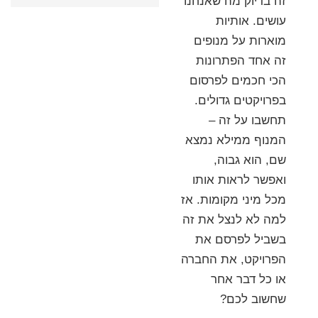
זה בדיוק מה שאנחנו
עושים. אותיות
מוארות על מנופים
זה אחד הפתרונות
הכי חכמים לפרסום
בפרויקטים גדולים.
תחשבו על זה –
המנוף ממילא נמצא
שם, הוא גבוה,
ואפשר לראות אותו
מכל מיני מקומות. אז
למה לא לנצל את זה
בשביל לפרסם את
הפרויקט, את החברה
או כל דבר אחר
שחשוב לכם?