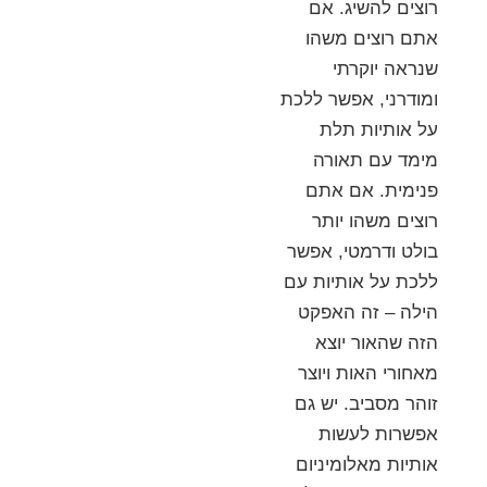
רוצים להשיג. אם
אתם רוצים משהו
שנראה יוקרתי
ומודרני, אפשר ללכת
על אותיות תלת
מימד עם תאורה
פנימית. אם אתם
רוצים משהו יותר
בולט ודרמטי, אפשר
ללכת על אותיות עם
הילה – זה האפקט
הזה שהאור יוצא
מאחורי האות ויוצר
זוהר מסביב. יש גם
אפשרות לעשות
אותיות מאלומיניום