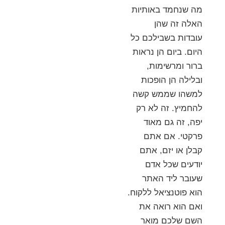
מה שנחמד באותיות
האלה זה שהן
עובדות בשבילכם כל
היום. ביום הן נראות
ברור ומרשימות,
ובלילה הן הופכות
למשהו שממש קשה
להחמיץ. זה לא רק
יפה, זה גם מאוד
פרקטי. אם אתם
קבלן או יזם, אתם
יודעים שכל אדם
שעובר ליד האתר
הוא פוטנציאל ללקוח.
ואם הוא רואה את
השם שלכם מואר