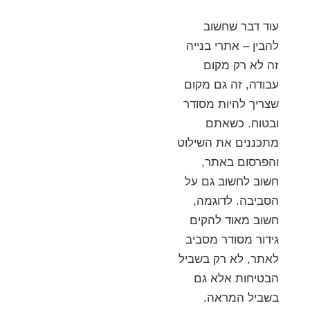
עוד דבר שחשוב
להבין – אתרי בנייה
זה לא רק מקום
עבודה, זה גם מקום
שצריך להיות מסודר
ובטוח. כשאתם
מתכננים את השילוט
והפרסום באתר,
חשוב לחשוב גם על
הסביבה. לדוגמה,
חשוב מאוד להקים
גידור מסודר מסביב
לאתר, לא רק בשביל
הבטיחות אלא גם
בשביל המראה.