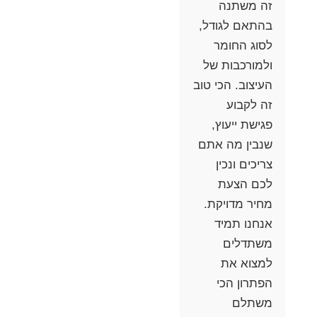
זה משתנה
בהתאם לגודל,
לסוג החומר
ולמורכבות של
העיצוב. הכי טוב
זה לקבוע
פגישת ייעוץ,
שנבין מה אתם
צריכים ונכין
לכם הצעת
מחיר מדויקת.
אנחנו תמיד
משתדלים
למצוא את
הפתרון הכי
משתלם