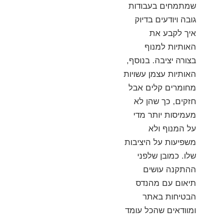
שמתמחים בעבודות
גובה ויודעים בדיוק
איך לקבע את
האותיות למנוף
בצורה יציבה. בנוסף,
האותיות עצמן עשויות
מחומרים קלים אבל
חזקים, כך שהן לא
מעמיסות יותר מדי
על המנוף ולא
משפיעות על היציבות
שלו. כמובן שלפני
ההתקנה עושים
תיאום עם מהנדס
הבטיחות באתר
ומוודאים שהכל עומד