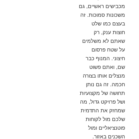
מכבישים ראשיים, גם
משכונות סמוכות. זה
בעצם כמו שלט
חוצות ענק, רק
שאתם לא משלמים
על שטח פרסום
חיצוני. המנוף כבר
שם, ואתם פשוט
מנצלים אותו בצורה
חכמה. זה גם נותן
תחושה של מקצועיות
ושל פרויקט גדול, מה
שמחזק את התדמית
שלכם מול לקוחות
פוטנציאליים ומול
השכנים באזור.