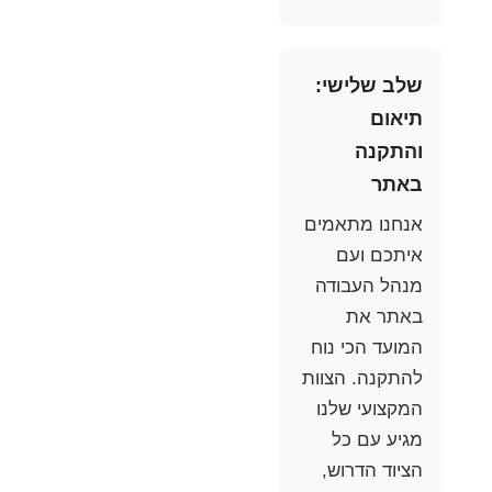
שלב שלישי:
תיאום
והתקנה
באתר
אנחנו מתאמים
איתכם ועם
מנהל העבודה
באתר את
המועד הכי נוח
להתקנה. הצוות
המקצועי שלנו
מגיע עם כל
הציוד הדרוש,