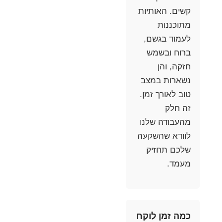
קשים. האותיות
מתוכננות
לעמוד בגשם,
ברוח ובשמש
חזקה, והן
נשארות במצב
טוב לאורך זמן.
זה חלק
מהעבודה שלנו
לוודא שהשקעה
שלכם תחזיק
מעמד.
כמה זמן לוקח