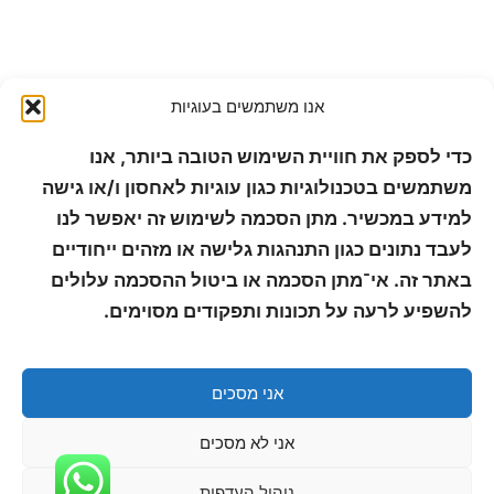
אנו משתמשים בעוגיות
כדי לספק את חוויית השימוש הטובה ביותר, אנו
משתמשים בטכנולוגיות כגון עוגיות לאחסון ו/או גישה
למידע במכשיר. מתן הסכמה לשימוש זה יאפשר לנו
לעבד נתונים כגון התנהגות גלישה או מזהים ייחודיים
באתר זה. אי־מתן הסכמה או ביטול ההסכמה עלולים
להשפיע לרעה על תכונות ותפקודים מסוימים.
אני מסכים
אני לא מסכים
ניהול העדפות