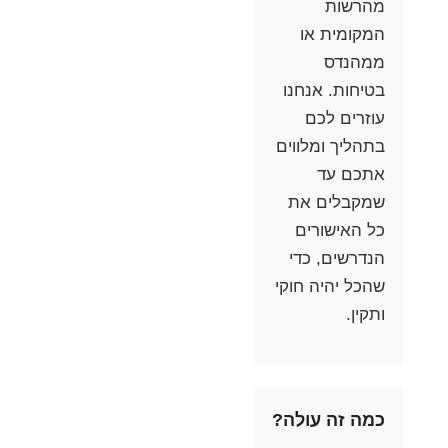
מהרשות
המקומית או
ממהנדס
בטיחות. אנחנו
עוזרים לכם
בתהליך ומלווים
אתכם עד
שמקבלים את
כל האישורים
הנדרשים, כדי
שהכל יהיה חוקי
ותקין.
כמה זה עולה?