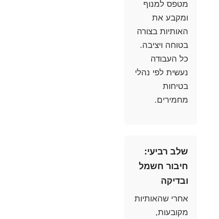
מטפס למנוף
ומקבע את
האותיות בצורה
בטוחה ויציבה.
כל העבודה
נעשית לפי נהלי
בטיחות
מחמירים.
שלב רביעי:
חיבור חשמל
ובדיקה
אחרי שהאותיות
מקובעות,