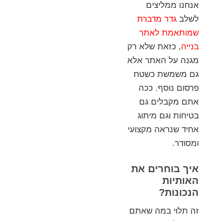
אנחנו ממליצים
לשלב
גדר מדברת
שמותאמת לאתר
בנייה
, כזאת שלא רק
מגנה על האתר אלא
גם משמשת כשטח
פרסום נוסף. ככה
אתם מקבלים גם
בטיחות וגם מיתוג
אחיד שנראה מקצועי
ומסודר.
איך בוחרים את
האותיות
הנכונות?
זה תלוי במה שאתם