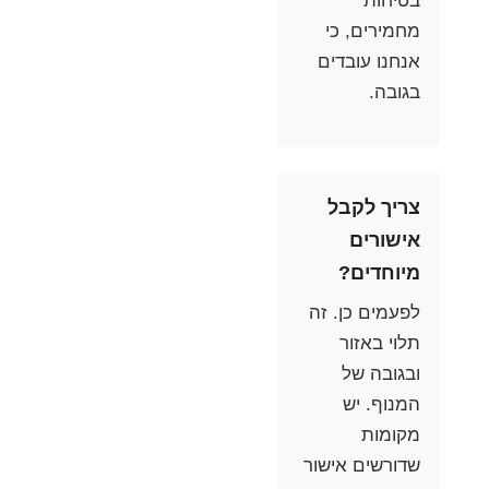
בטיחות
מחמירים, כי
אנחנו עובדים
בגובה.
צריך לקבל
אישורים
מיוחדים?
לפעמים כן. זה
תלוי באזור
ובגובה של
המנוף. יש
מקומות
שדורשים אישור