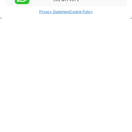
Privacy Statement
Cookie Policy