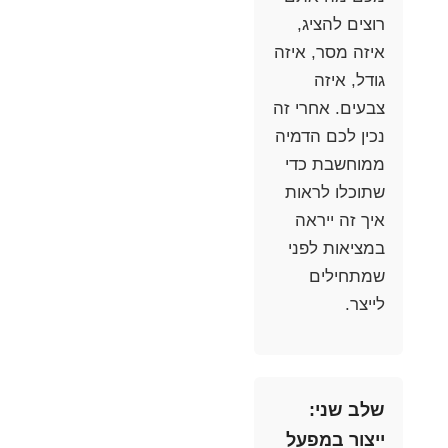
רוצים להציג,
איזה מסר, איזה
גודל, איזה
צבעים. אחרי זה
נכין לכם הדמיה
ממוחשבת כדי
שתוכלו לראות
איך זה ייראה
במציאות לפני
שמתחילים
לייצר.
שלב שני:
ייצור במפעל