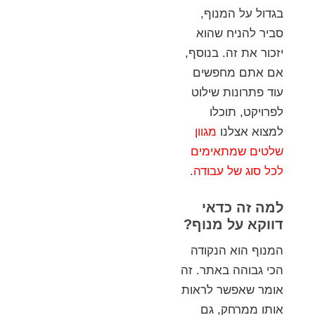
בגדול על המנוף,
סביר להניח שהוא
יזכור את זה. בנוסף,
אם אתם מחפשים
עוד פתרונות שילוט
לפרויקט, תוכלו
למצוא אצלנו
מגוון
שלטים שמתאימים
לכל סוג של עבודה
.
למה זה כדאי
דווקא על מנוף?
המנוף הוא הנקודה
הכי גבוהה באתר. זה
אומר שאפשר לראות
אותו ממרחק, גם