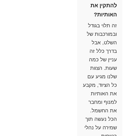
להתקין את
האותיות?
זה תלוי בגודל
ובמורכבות של
השלט, אבל
בדרך כלל זה
עניין של כמה
שעות. הצוות
שלנו מגיע עם
כל הציוד, מקבע
את האותיות
למנוף ומחבר
את החשמל.
הכל נעשה תוך
שמירה על נהלי