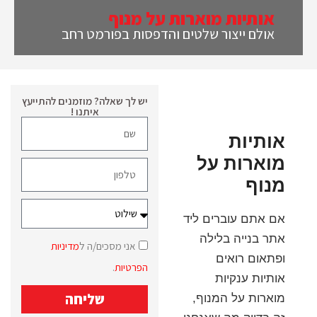
אותיות מוארות על מנוף
אולם ייצור שלטים והדפסות בפורמט רחב
יש לך שאלה? מוזמנים להתייעץ
איתנו !
אותיות
מוארות על
מנוף
אם אתם עוברים ליד
אתר בנייה בלילה
אני מסכים/ה ל
מדיניות
ופתאום רואים
הפרטיות
.
אותיות ענקיות
שליחה
מוארות על המנוף,