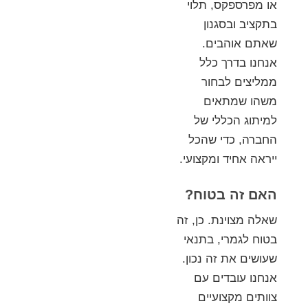
או מפרספקס, תלוי
בתקציב ובסגנון
שאתם אוהבים.
אנחנו בדרך כלל
ממליצים לבחור
משהו שמתאים
למיתוג הכללי של
החברה, כדי שהכל
ייראה אחיד ומקצועי.
האם זה בטוח?
שאלה מצוינת. כן, זה
בטוח לגמרי, בתנאי
שעושים את זה נכון.
אנחנו עובדים עם
צוותים מקצועיים