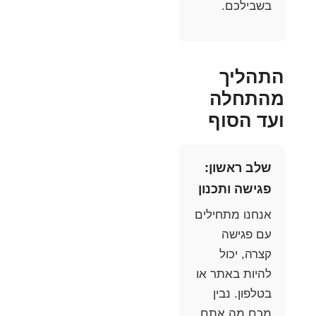
בשבילכם.
התהליך
מהתחלה
ועד הסוף
שלב ראשון:
פגישה ותכנון
אנחנו מתחילים
עם פגישה
קצרה, יכול
להיות באתר או
בטלפון. נבין
מכם מה אתם