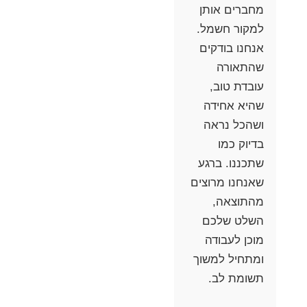
מחברים אותן
למקור חשמל.
אנחנו בודקים
שהתאורה
עובדת טוב,
שהיא אחידה
ושהכל נראה
בדיוק כמו
שתכננו. ברגע
שאנחנו מרוצים
מהתוצאה,
השלט שלכם
מוכן לעבודה
ומתחיל למשוך
תשומת לב.