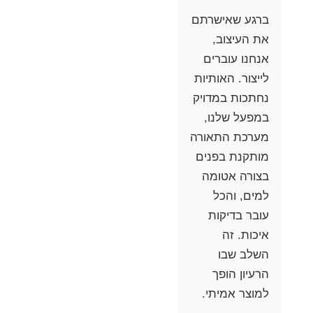
ברגע שאישרתם
את העיצוב,
אנחנו עוברים
לייצור. האותיות
נחתכות במדויק
במפעל שלנו,
מערכת התאורה
מותקנת בפנים
בצורה אטומה
למים, והכל
עובר בדיקות
איכות. זה
השלב שבו
הרעיון הופך
למוצר אמיתי.