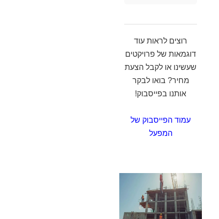
רוצים לראות עוד
דוגמאות של פרויקטים
שעשינו או לקבל הצעת
מחיר? בואו לבקר
אותנו בפייסבוק!
עמוד הפייסבוק של
המפעל