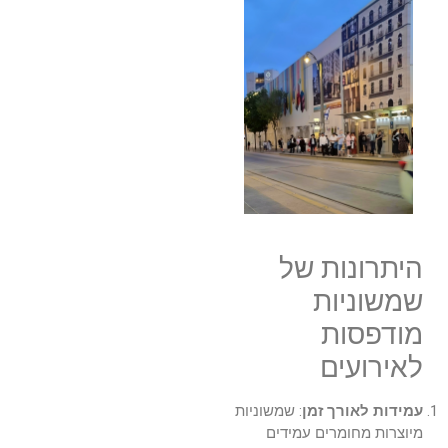
היתרונות של
שמשוניות
מודפסות
לאירועים
עמידות לאורך זמן
: שמשוניות
מיוצרות מחומרים עמידים