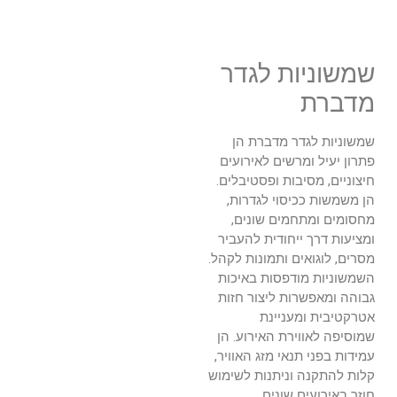
שמשוניות לגדר
מדברת
שמשוניות לגדר מדברת הן
פתרון יעיל ומרשים לאירועים
חיצוניים, מסיבות ופסטיבלים.
הן משמשות ככיסוי לגדרות,
מחסומים ומתחמים שונים,
ומציעות דרך ייחודית להעביר
מסרים, לוגואים ותמונות לקהל.
השמשוניות מודפסות באיכות
גבוהה ומאפשרות ליצור חזות
אטרקטיבית ומעניינת
שמוסיפה לאווירת האירוע. הן
עמידות בפני תנאי מזג האוויר,
קלות להתקנה וניתנות לשימוש
חוזר באירועים שונים.