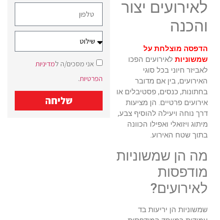
לאירועים יצור
והכנה
הדפסה מוצלחת על
שמשוניות
לאירועים הפכו
אני מסכים/ה ל
מדיניות
לאביזר חיוני בכל סוגי
הפרטיות
.
האירועים, בין אם מדובר
בחתונות, כנסים, פסטיבלים או
שליחה
אירועים פרטיים. הן מציעות
דרך נוחה ויעילה להוסיף צבע,
מיתוג ויזואלי ואפילו הכוונה
בתוך שטח האירוע.
מה הן שמשוניות
מודפסות
לאירועים?
שמשוניות הן יריעות בד