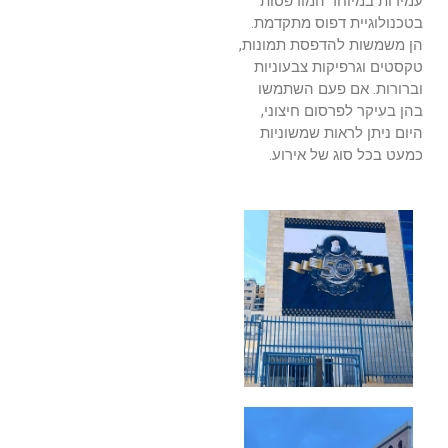
עמידות במיוחד המודפסות
בטכנולוגיית דפוס מתקדמת.
הן משמשות להדפסת תמונות,
טקסטים וגרפיקות צבעוניות
וברורות. אם פעם השתמשו
בהן בעיקר לפרסום חיצוני,
היום ניתן לראות שמשוניות
כמעט בכל סוג של אירוע.