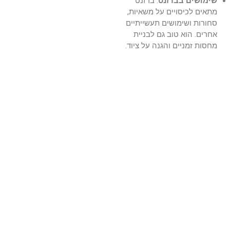
שימושים בברזנט
: ברזנט
מתאים לכיסויים על משאיות,
סחורות ושימושים תעשייתיים
אחרים. הוא טוב גם לבניית
מחסות זמניים והגנה על ציוד.