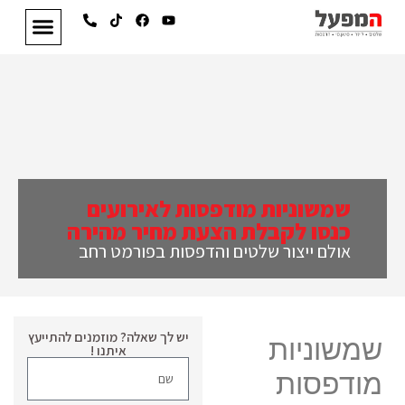
שמשוניות מודפסות לאירועים
כנסו לקבלת הצעת מחיר מהירה
אולם ייצור שלטים והדפסות בפורמט רחב
יש לך שאלה? מוזמנים להתייעץ
שמשוניות
איתנו !
מודפסות