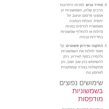
מחיר נגיש
: למרות היתרונות
הרבים שלהן, השמשוניות הן
אמצעי פרסום ועיצוב זול
יחסית. העלות הנמוכה
מאפשרת להדפיס כמויות
גדולות או להחליף שמשוניות
בתדירות גבוהה.
התקנה ופירוק פשוטים
: קל
מאוד לתלות את השמשוניות
ולהסירן בסוף האירוע. ניתן
להשתמש בהן שוב ושוב, והן
מתקפלות בצורה קומפקטית
לאחסון נוח.
שימושים נפוצים
בשמשוניות
מודפסות