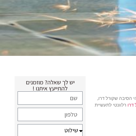
יש לך שאלה? מוזמנים
להתייעץ איתנו !
י הסיבה שקורל דרו,
 דרו
רלוונטי לתעשיית