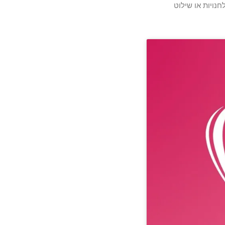
חנויות או שילוט