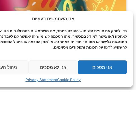
אנו משתמשים בעוגיות
כדי לספק את חוויית השימוש הטובה ביותר, אנו משתמשים בטכנולוגיות כגון עו
לאחסון ו/או גישה למידע במכשיר. מתן הסכמה לשימוש זה יאפשר לנו לעבד נתו
התנהגות גלישה או מזהים ייחודיים באתר זה. אי־מתן הסכמה או ביטול ההסכמה
להשפיע לרעה על תכונות ותפקודים מסוימים.
אני מסכים
אני לא מסכים
ניהול הע
Privacy Statement
Cookie Policy