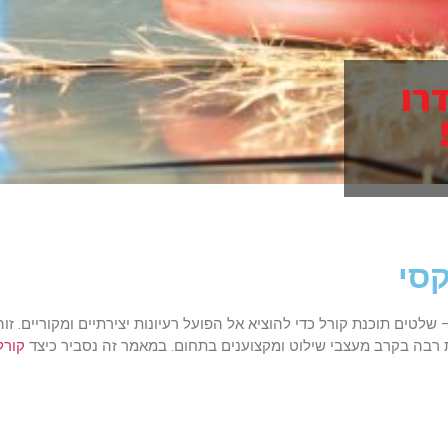
רו
קסי
שלטים תוכנת קורל כדי להוציא אל הפועל רעיונות יצירתיים ומקוריים. זוה
 רבה בקרב מעצבי שילוט ומקצוענים בתחום. במאמר זה נסביר כיצד
קורל