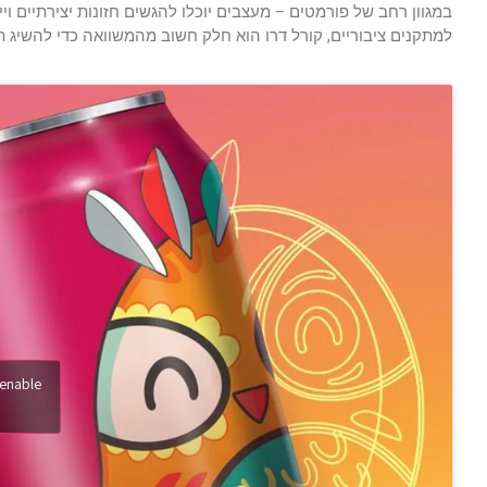
במגוון רחב של פורמטים – מעצבים יוכלו להגשים חזונות יצירתיים ויי
למתקנים ציבוריים, קורל דרו הוא חלק חשוב מהמשוואה כדי להשיג ת
 enable