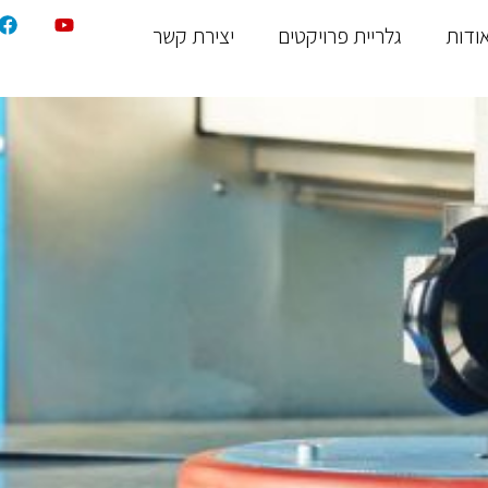
ודות
גלריית פרויקטים
יצירת קשר