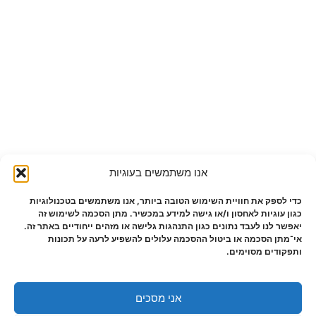
אנו משתמשים בעוגיות
כדי לספק את חוויית השימוש הטובה ביותר, אנו משתמשים בטכנולוגיות
כגון עוגיות לאחסון ו/או גישה למידע במכשיר. מתן הסכמה לשימוש זה
יאפשר לנו לעבד נתונים כגון התנהגות גלישה או מזהים ייחודיים באתר זה.
אי־מתן הסכמה או ביטול ההסכמה עלולים להשפיע לרעה על תכונות
ותפקודים מסוימים.
אני מסכים