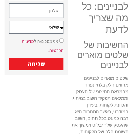
לבניינים: כל
מה שצריך
לדעת
אני מסכים/ה ל
מדיניות
החשיבות של
הפרטיות
.
שלטים מוארים
לבניינים
שליחה
שלטים מוארים לבניינים
מהווים חלק בלתי נפרד
מהמראה החיצוני של העסק
וממלאים תפקיד חשוב במיתוג
והכוונת לקוחות. בעידן
המודרני, כאשר התחרות היא
רבה כמעט בכל תחום, חשוב
שהעסק שלך יבלוט וימשוך את
תשומת הלב של הלקוחות,