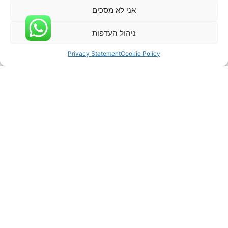
אני לא מסכים
ניהול העדפות
Privacy Statement
Cookie Policy