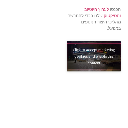
הכנסו
לערוץ היוטיוב
והטיקטוק
שלנו בכדי להתרשם
מהליכי היצור הנוספים
במפעל.
Click to accept marketing
cookies and enable this
content