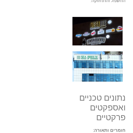
החשמל והתחזוקה.
נתונים טכניים
ואספקטים
פרקטיים
חומרים ותאורה: