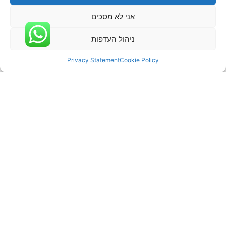
אני לא מסכים
ניהול העדפות
Privacy Statement
Cookie Policy