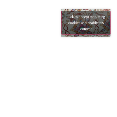
Click to accept marketing
cookies and enable this
content