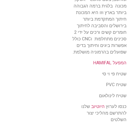
מכונה בלגית ברמה הגבוהה
ביותר בארץ וזו היא המכונת
חיתוך המתקדמת ביותר
בירושלים והסביבה לחיתוך
חומרים קשים ורכים על ידי 2
סכינים מתחלפות וCNC כולל
אפשרות ביגים וחיתוך בדים
שפועלים בהרמוניה מושלמת.
המפעל HAMIFAL
שטיח פי וי סי
שטיח PVC
שטיח לינולאום
כנסו לערוץ
היוטיוב
שלנו
להתרשם מהליכי יצור
השלטים