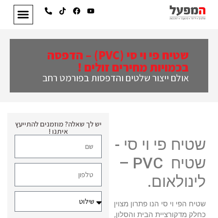
שטיח פי וי סי (PVC) – הדפסה
בכמויות מחירים זולים !
אולם ייצור שלטים והדפסות בפורמט רחב
יש לך שאלה? מוזמנים להתייעץ
איתנו !
שטיח פי וי סי -
שטיח PVC –
לינולאום.
שטיח הפי וי סי הנו פתרון מצוין
כחלק מדקורציית הבית והסלון,