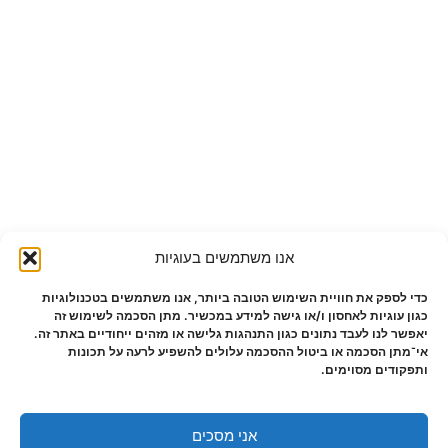
אנו משתמשים בעוגיות
כדי לספק את חוויית השימוש הטובה ביותר, אנו משתמשים בטכנולוגיות
כגון עוגיות לאחסון ו/או גישה למידע במכשיר. מתן הסכמה לשימוש זה
יאפשר לנו לעבד נתונים כגון התנהגות גלישה או מזהים ייחודיים באתר זה.
אי־מתן הסכמה או ביטול ההסכמה עלולים להשפיע לרעה על תכונות
ותפקודים מסוימים.
אני מסכים