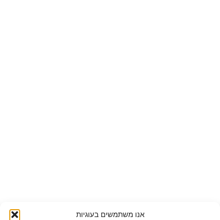
אנו משתמשים בעוגיות