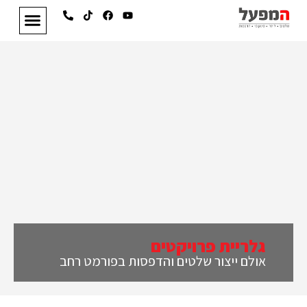
גלריית פרויקטים
אולם ייצור שלטים והדפסות בפורמט רחב