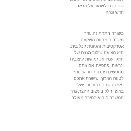
שנים כדי לשמור על מראה
חדש ונאה.
בשורה התחתונה, גדר
משרביה מהווה השקעה
אטרקטיבית והגיונית לכל בית.
היא מציעה שילוב מנצח של
חוזק, עמידות, גמישות עיצובית
ונראות יפהפייה. אם אתם
מחפשים פתרון גידור איכותי
לטווח הארוך, שישרת אתכם
נאמנה שנים רבות וכן ישלב
באופן חלק בעיצוב החצר, גדר
המשרביה היא בחירה מעולה.