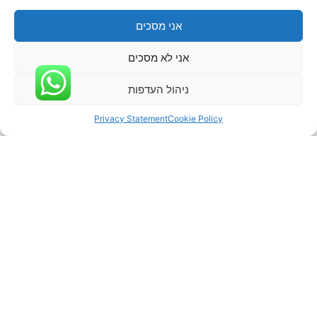
אני מסכים
אני לא מסכים
ניהול העדפות
Privacy Statement
Cookie Policy