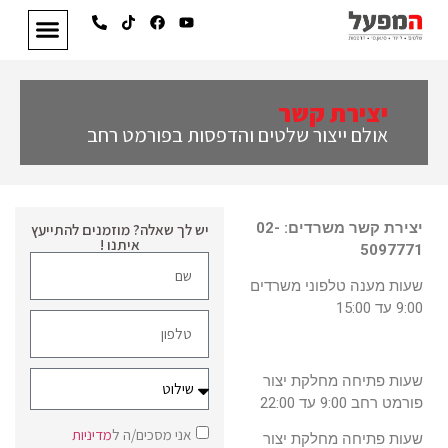
יצירת קשר
אולם ייצור שלטים והדפסות בפורמט רחב
יצירת קשר משרדים: 02-
יש לך שאלה? מוזמנים להתייעץ
איתנו !
5097771
שעות מענה טלפוני משרדים
9:00 עד 15:00
שעות פתיחה מחלקת יצור
פורמט רחב 9:00 עד 22:00
אני מסכים/ה ל
מדיניות
שעות פתיחה מחלקת יצור