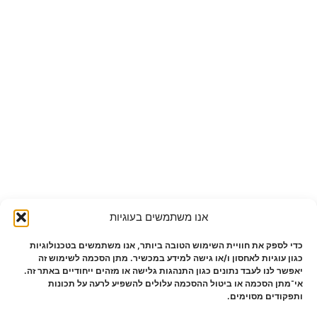
אנו משתמשים בעוגיות
כדי לספק את חוויית השימוש הטובה ביותר, אנו משתמשים בטכנולוגיות
כגון עוגיות לאחסון ו/או גישה למידע במכשיר. מתן הסכמה לשימוש זה
יאפשר לנו לעבד נתונים כגון התנהגות גלישה או מזהים ייחודיים באתר זה.
אי־מתן הסכמה או ביטול ההסכמה עלולים להשפיע לרעה על תכונות
ותפקודים מסוימים.