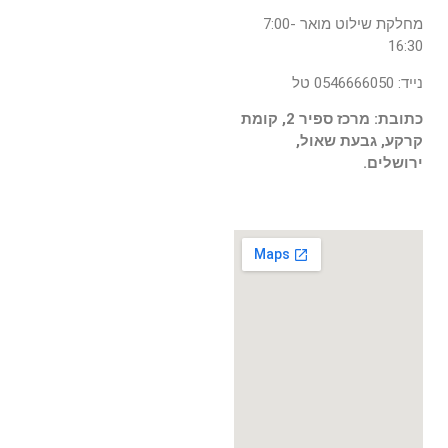
מחלקת שילוט מואר 7:00-
16:30
נייד: 0546666050 טל
כתובת: מרכז ספיר 2, קומת
קרקע, גבעת שאול,
ירושלים.