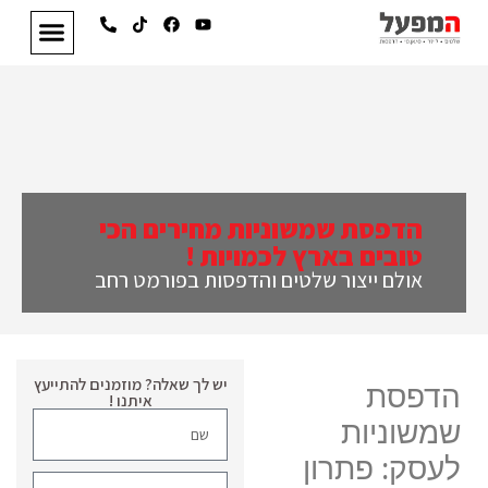
הדפסת שמשוניות מחירים הכי
טובים בארץ לכמויות !
אולם ייצור שלטים והדפסות בפורמט רחב
יש לך שאלה? מוזמנים להתייעץ
הדפסת
איתנו !
שמשוניות
לעסק: פתרון