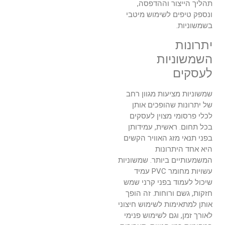
תהליך הייצור וההדפסה,
ונספק טיפים לשימוש מיטבי
בשמשוניות.
יתרונות
השמשוניות
לעסקים
שמשוניות מציעות מגוון רחב
של יתרונות שהופכים אותן
לכלי פרסומי מצוין לעסקים
בכל תחום. ראשית, עמידותן
בפני תנאי מזג האוויר הקשים
היא אחד היתרונות
המשמעותיים ביותר. שמשוניות
עשויות מחומר PVC עמיד
שיכול לעמוד בפני קרני שמש
חזקות, גשם ורוחות. זה הופך
אותן למתאימות לשימוש חיצוני
לאורך זמן, וגם לשימוש פנימי