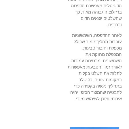
הדיגיטלית מאפשרת הדפסה
ברזולוציה גבוהה מאוד, כך
שהשלטים יוצאים חדים
וברורים.
לאחר ההדפסה, השמשוניות
עוברות תהליך גימור שכולל
מכפלת וחיבור טבעות.
המכפלת מחזקת את
השמשונית ומבטיחה עמידות
לאורך זמן, והטבעות מאפשרות
לתלות את השלט בקלות
במקומות שונים. כל שלב
בתהליך נעשה בקפידה כדי
להבטיח שהמוצר הסופי יהיה
איכותי ומוכן לשימוש מיידי.