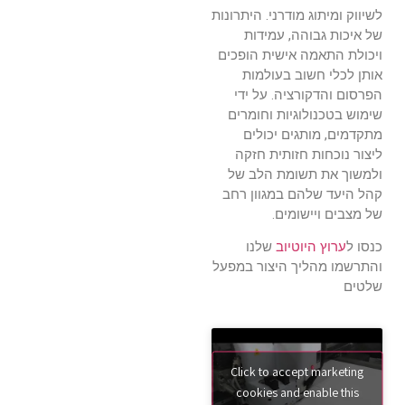
לשיווק ומיתוג מודרני. היתרונות
של איכות גבוהה, עמידות
ויכולת התאמה אישית הופכים
אותן לכלי חשוב בעולמות
הפרסום והדקורציה. על ידי
שימוש בטכנולוגיות וחומרים
מתקדמים, מותגים יכולים
ליצור נוכחות חזותית חזקה
ולמשוך את תשומת הלב של
קהל היעד שלהם במגוון רחב
של מצבים ויישומים.
כנסו ל
ערוץ היוטיוב
שלנו
והתרשמו מהליך היצור במפעל
שלטים
Click to accept marketing
cookies and enable this