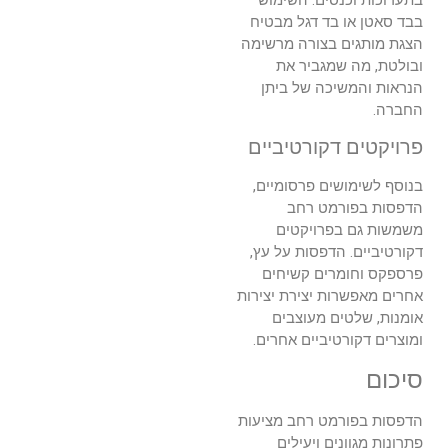
בתערוכות וכנסים. השימוש
בבד סאטן או בד דגל מבטיח
הצגת מותגים בצורה מרשימה
ובולטת, מה שמגביר את
הנראות והמשיכה של ביתן
החברה.
פרויקטים דקורטיביים
בנוסף לשימושים פרסומיים,
הדפסות בפורמט רחב
משמשות גם בפרויקטים
דקורטיביים. הדפסות על עץ,
פרספקס וחומרים קשיחים
אחרים מאפשרות יצירת יצירות
אומנות, שלטים מעוצבים
ומוצרים דקורטיביים אחרים.
סיכום
הדפסות בפורמט רחב מציעות
פתרונות מגוונים ויעילים