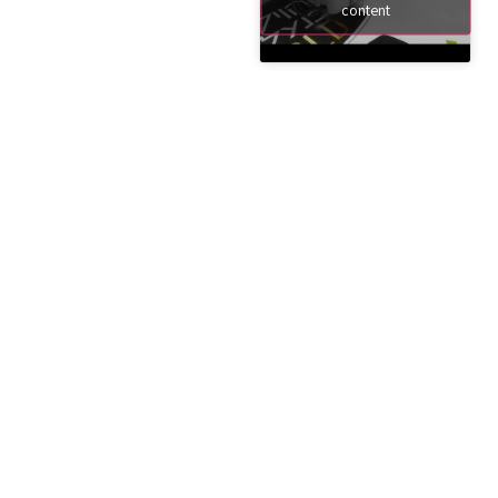
content