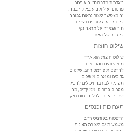
כ"גדרות מדברות", הוא פתרון
פרסום יעיל וקבוע באתרי בניה.
זה מאפשר ליצור נראות גבוהה
ומיתוג חזק לעוברים ושבים,
תוך שמירה על מראה נקי
ומסודר של האתר.
שילוט חוצות
שילוט חוצות הוא אחד
מהיישומים המרכזיים
להדפסות פורמט רחב. שלטים
גדולים ומוארים מושכים
תשומת לב רבה ויכולים להכיל
מסרים ברורים וממוקדים, מה
שהופך אותם לכלי פרסום חזק.
תערוכות וכנסים
הדפסות בפורמט רחב
משמשות גם ליצירת תצוגות