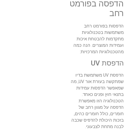
הדפסה בפורמט
רחב
הדפסות בפורמט רחב
משתמשות בטכנולוגיות
מתקדמות להבטחת איכות
ועמידות המוצרים. הנה כמה
מהטכנולוגיות המרכזיות:
הדפסת UV
הדפסת UV משתמשת בדיו
שמתקשה בעזרת אור UV, מה
שמאפשר הדפסות עמידות
בתנאי חוץ ופנים כאחד.
הטכנולוגיה הזו מאפשרת
הדפסה על מגוון רחב של
חומרים, כולל חומרים כהים,
בזכות היכולת להדפיס שכבה
לבנה מתחת לצבעוני.