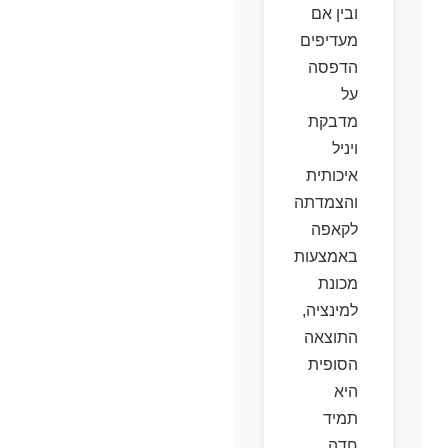
ובין אם
מעדיפים
הדפסה
על
מדבקת
ויניל
איכותית
והצמדתה
לקאפה
באמצעות
מכונת
למינציה,
התוצאה
הסופית
היא
תמיד
חדה,