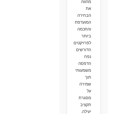
מהווה
את
הבחירה
המועדפת
והחכמה
ביותר
לפרויקטים
הדורשים
נפח
הדפסה
משמעותי
תוך
שמירה
על
מסגרת
תקציב
יעילה.