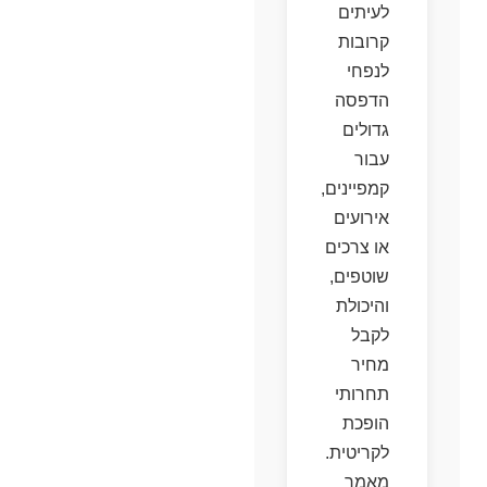
לעיתים
קרובות
לנפחי
הדפסה
גדולים
עבור
קמפיינים,
אירועים
או צרכים
שוטפים,
והיכולת
לקבל
מחיר
תחרותי
הופכת
לקריטית.
מאמר