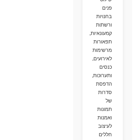
פנים
בחנויות
ורשתות
קמעונאיות,
תפאורות
מרשימות
לאירועים,
כנסים
ותערוכות,
הדפסת
סדרות
של
תמונות
ואמנות
לעיצוב
חללים