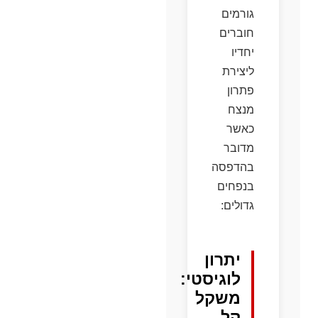
גורמים
חוברים
יחדיו
ליצירת
פתרון
מנצח
כאשר
מדובר
בהדפסה
בנפחים
גדולים:
יתרון
לוגיסטי:
משקל
קל