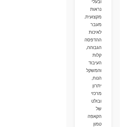
ובעלי
נראות
מקצועית.
מעבר
לאיכות
ההדפסה
הגבוהה,
קלות
העיבוד
והמשקל
הנוח,
יתרון
מרכזי
ובולט
של
הקאפה
טמון