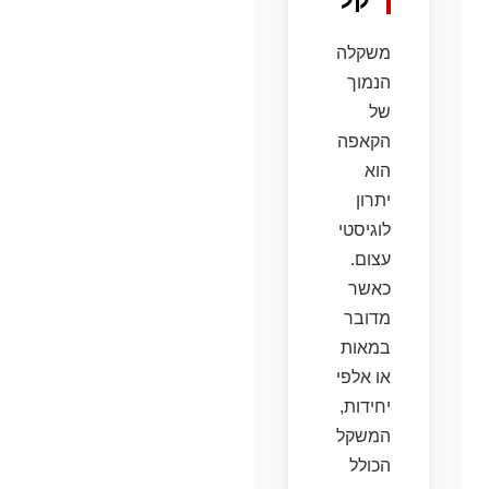
משקלה
הנמוך
של
הקאפה
הוא
יתרון
לוגיסטי
עצום.
כאשר
מדובר
במאות
או אלפי
יחידות,
המשקל
הכולל