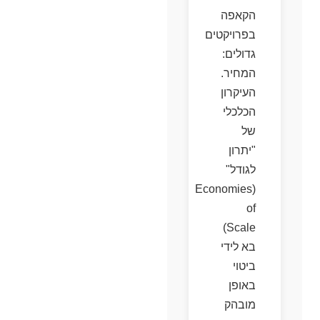
הקאפה
בפרויקטים
גדולים:
המחיר.
העיקרון
הכלכלי
של
"יתרון
לגודל"
(Economies
of
Scale)
בא לידי
ביטוי
באופן
מובהק