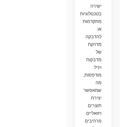
ישירה
בטכנולוגיות
מתקדמות
או
להדבקה
מדויקת
של
מדבקות
ויניל
מודפסות,
מה
שמאפשר
יצירת
תוצרים
ויזואליים
מרהיבים