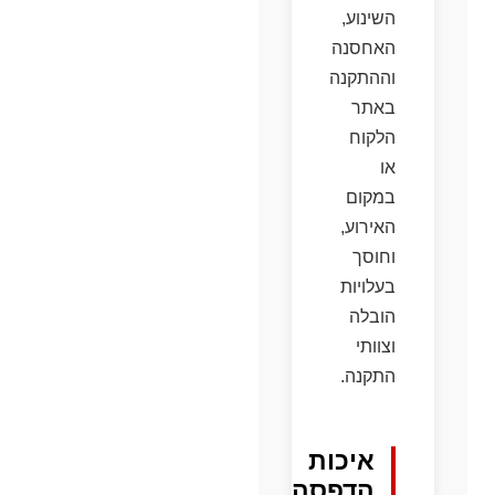
השינוע,
האחסנה
וההתקנה
באתר
הלקוח
או
במקום
האירוע,
וחוסך
בעלויות
הובלה
וצוותי
התקנה.
איכות
הדפסה