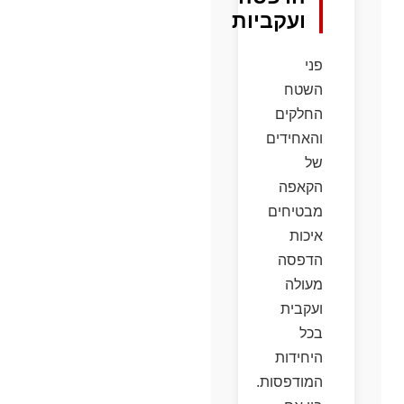
ועקביות
פני
השטח
החלקים
והאחידים
של
הקאפה
מבטיחים
איכות
הדפסה
מעולה
ועקבית
בכל
היחידות
המודפסות.