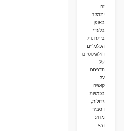
זה
יתמקד
באופן
בלעדי
ביתרונות
הכלכליים
והלוגיסטיים
של
הדפסה
על
קאפה
בכמויות
גדולות,
ויסביר
מדוע
היא