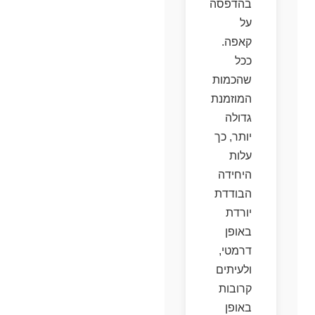
בהדפסה
על
קאפה.
ככל
שהכמות
המוזמנת
גדולה
יותר, כך
עלות
היחידה
הבודדת
יורדת
באופן
דרמטי,
ולעיתים
קרובות
באופן