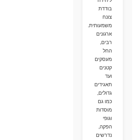
ליחידה
בודדת
צונח
משמעותית.
ארגונים
רבים,
החל
מעסקים
קטנים
ועד
תאגידים
גדולים,
כמו גם
מוסדות
וגופי
הפקה,
נדרשים