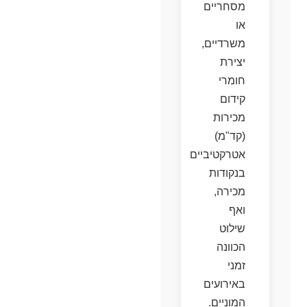
מסחריים
או
משרדיים,
יצירת
חומרי
קידום
מכירות
(קד"מ)
אטרקטיביים
בנקודות
מכירה,
ואף
שילוט
הכוונה
זמני
באירועים
המוניים.