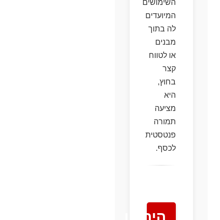
השימושים
המיועדים
לה בתוך
מבנים
או לטווח
קצר
בחוץ,
היא
מציעה
תמורה
פנטסטית
לכסף.
היתרון