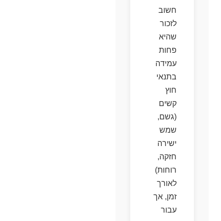
חשוב
לזכור
שהיא
פחות
עמידה
בתנאי
חוץ
קשים
(גשם,
שמש
ישירה
חזקה,
רוחות)
לאורך
זמן, אך
עבור