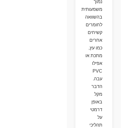
נמוך
משמעותית
בהשוואה
לחומרים
קשיחים
אחרים
כמו עץ,
מתכת או
אפילו
PVC
עבה.
הדבר
מקל
באופן
דרמטי
על
תהליכי