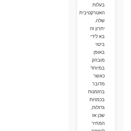
בעלות
האטרקטיבית
שלה.
יתרון זה
בא לידי
ביטוי
באופן
מובהק
במיוחד
כאשר
מדובר
בהזמנות
בכמויות
גדולות,
שכן אז
המחיר