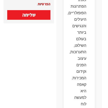
הפרטיות
.
הפתרונות
הפופולריים,
שליחה
היעילים
והנגישים
ביותר
בעולם
השילוט,
התערוכות,
עיצוב
הפנים
וקידום
המכירות.
קאפה
היא
למעשה
לוח