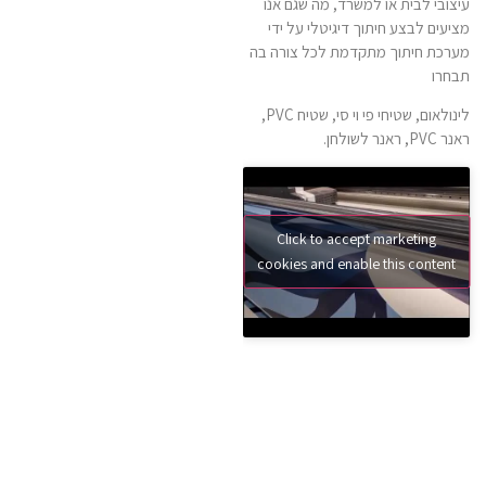
עיצובי לבית או למשרד, מה שגם אנו
מציעים לבצע חיתוך דיגיטלי על ידי
מערכת חיתוך מתקדמת לכל צורה בה
תבחרו
לינולאום, שטיחי פי וי סי, שטיח PVC,
ראנר PVC, ראנר לשולחן.
Click to accept marketing
cookies and enable this content