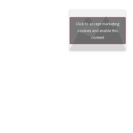
Click to accept marketing
cookies and enable this
content