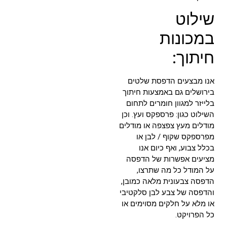
שילוט
במכונות
חיתוך:
אנו מבצעים הדפסת שלטים
בירושלים גם באמצעות חיתוך
בלייזר למגוון חומרים לתחום
השילוט כגון: פרספקס ועץ. וכן
מודלים מעץ צפצפה או מודלים
מפרספקס שקוף / לבן או
בכלל צבוע, ואף כיום אנו
מציעים אפשרות של הדפסה
על המודל כל מה שתרצו,
הדפסה צבעונית מלאה כמובן,
והדפסה של צבע לבן סלקטיבי
או מלא על חלקים מסוימים או
כל הפרויקט.