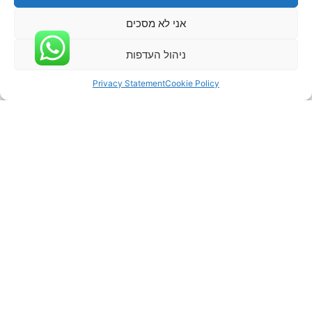
אני לא מסכים
ניהול העדפות
Privacy Statement
Cookie Policy