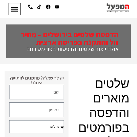
הדפסת שלטים בירושלים – מחיר
זול והתקנה בפריסה ארצית
אולם ייצור שלטים והדפסות בפורמט רחב
יש לך שאלה? מוזמנים להתייעץ
שלטים
איתנו !
מוארים
והדפסה
בפורמטים