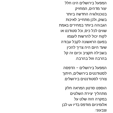
המפעל בירושלים הינו חלל
יצור מדהים, המחזיק
בטכנולוגיה החדשה ביותר
בשוק, ולכן מתחייב לאיכות
הגבוהה ביותר במחירים באמת
שווים לכל כיס, וכל סטודנט או
לקוח יכול להרשות לעצמו
בפעם הראשונה לקבל עבודה
שעד היום היה צריך להכין
בשבילה תקציב וכיום זה קל
בהרבה וזול בהרבה.
המפעל בירושלים – הדפסה
לסטודנטים בירושלים, חיתוך
צורני לסטודנטים בירושלים.
הוספנו סרטון המראה חלק
מתהליך יצירת השלטים
במקרה הזה שלט על
אלומיניום מודפס בדיו uv לבן
וצבעוני.