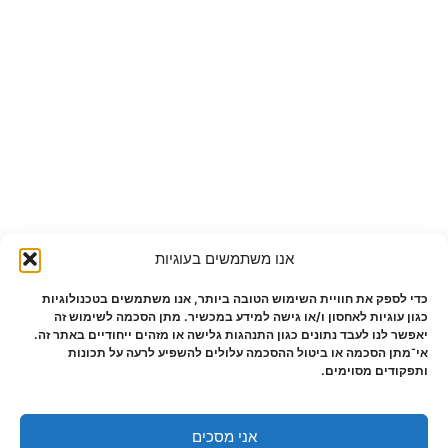
אנו משתמשים בעוגיות
כדי לספק את חוויית השימוש הטובה ביותר, אנו משתמשים בטכנולוגיות
כגון עוגיות לאחסון ו/או גישה למידע במכשיר. מתן הסכמה לשימוש זה
יאפשר לנו לעבד נתונים כגון התנהגות גלישה או מזהים ייחודיים באתר זה.
אי־מתן הסכמה או ביטול ההסכמה עלולים להשפיע לרעה על תכונות
ותפקודים מסוימים.
אני מסכים