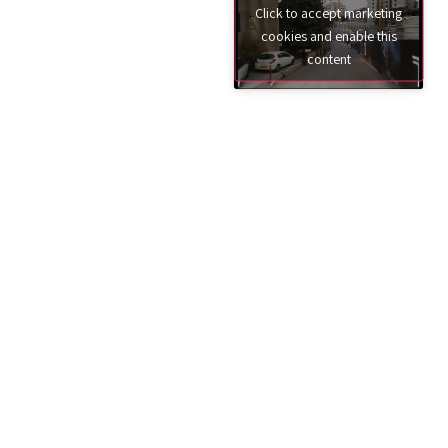
Click to accept marketing
cookies and enable this
content