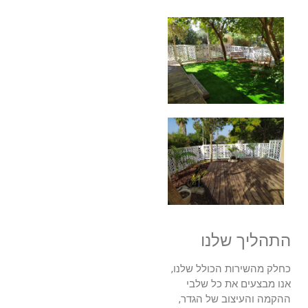
התהליך שלנו
כחלק מהשירות הכולל שלנו,
אנו מבצעים את כל שלבי
ההקמה והעיצוב של הגדר,