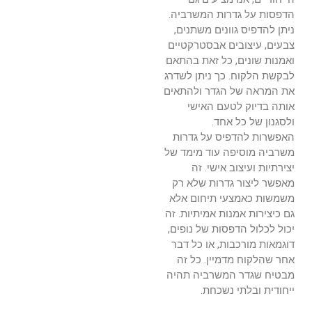
הדפסות על גדרות המשרביה.
ניתן להדפיס גוונים משתנים,
צבעים, עיצובים אבסטרקטיים
ואמנות שונים, כל זאת בהתאם
לבקשת הלקוח. כך ניתן לשדרג
את המראה של הגדר ולהתאים
אותה בדיוק לטעם האישי
ולסגנון של כל אחד.
האפשרות להדפיס על גדרות
משרביה מוסיפה עוד מימד של
יצירתיות ועיצוב אישי. זה
מאפשר ליצור גדרות שלא רק
משמשות כאמצעי תיחום אלא
גם כיצירות אמנות אמיתיות. זה
יכול לכלול הדפסות של נופים,
דוגמאות מורכבות, או כל דבר
אחר שהלקוח מדמיין. כל זה
מבטיח שגדר המשרביה תהיה
ייחודית ובלתי נשכחת.