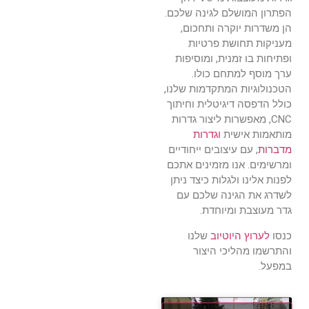
הפתרון המושלם לגינה שלכם.
הן משדרות יוקרה ותחכום,
מעניקות תחושת פרטיות
ופתיחות בו זמנית, ומוסיפות
ערך מוסף למתחם כולו.
הטכנולוגיות המתקדמות שלנו,
כולל הדפסה דיגיטלית וחיתוך
CNC, מאפשרות ליצור גדרות
מותאמות אישית
וגדרות
מדברות
, עם עיצובים ייחודיים
ומרשימים. אנו מזמינים אתכם
לפנות אלינו ולגלות כיצד ניתן
לשדרג את הגינה שלכם עם
גדר מעוצבת ומיוחדת.
כנסו
לערוץ היוטיוב
שלנו
והתרשמו מהליכי היצור
במפעל.