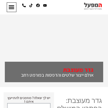
גדר מעוצבת
אולם ייצור שלטים והדפסות בפורמט רחב
יש לך שאלה? מוזמנים להתייעץ
גדר מעוצבת:
איתנו !