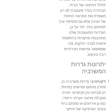
לחלל החיצוני של הבית.
הבחירה בגדר מעוצבת לא רק
משפרת את המראה החזותי
של הגינה אלא גם מוסיפה ערך
למתחם כולו. יתר על כן,
הגדרות המעוצבות שלנו
מתוכננות ומיוצרות בהתאמה
אישית לצרכי הלקוח, מה
שמאפשר גמישות ויצירתיות
רבה בעיצוב.
יתרונות גדרות
המשרביה
דקורטיבי
גדרות משרביה הן
פתרון מהמם ומרשים במיוחד,
הן מבחוץ והן מבפנים. הגינה
מקבלת מראה יוקרתי וייחודי,
כמו גן אירועים או מתחם ביתי
ונעים. הגרפיקה של חיתוך